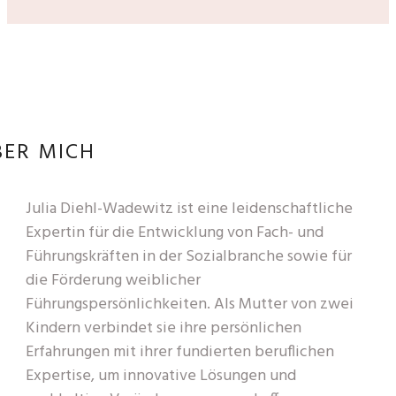
BER MICH
Julia Diehl-Wadewitz ist eine leidenschaftliche
Expertin für die Entwicklung von Fach- und
Führungskräften in der Sozialbranche sowie für
die Förderung weiblicher
Führungspersönlichkeiten. Als Mutter von zwei
Kindern verbindet sie ihre persönlichen
Erfahrungen mit ihrer fundierten beruflichen
Expertise, um innovative Lösungen und