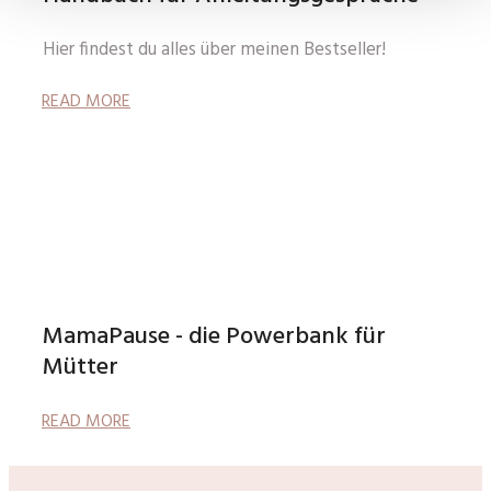
Hier findest du alles über meinen Bestseller!
READ MORE
MamaPause - die Powerbank für
Mütter
READ MORE