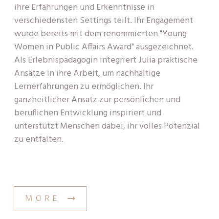
ihre Erfahrungen und Erkenntnisse in
verschiedensten Settings teilt. Ihr Engagement
wurde bereits mit dem renommierten "Young
Women in Public Affairs Award" ausgezeichnet.
Als Erlebnispädagogin integriert Julia praktische
Ansätze in ihre Arbeit, um nachhaltige
Lernerfahrungen zu ermöglichen. Ihr
ganzheitlicher Ansatz zur persönlichen und
beruflichen Entwicklung inspiriert und
unterstützt Menschen dabei, ihr volles Potenzial
zu entfalten.
MORE