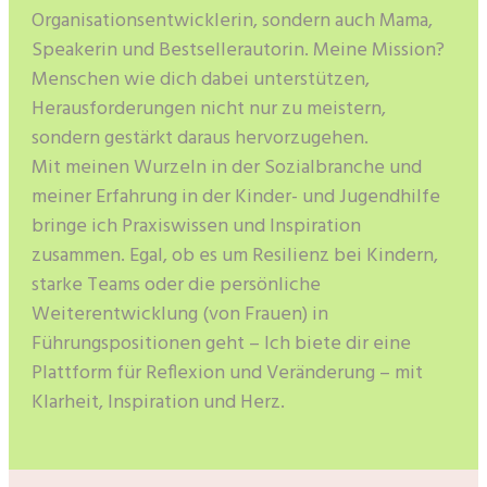
Organisationsentwicklerin, sondern auch Mama,
Speakerin und Bestsellerautorin. Meine Mission?
Menschen wie dich dabei unterstützen,
Herausforderungen nicht nur zu meistern,
sondern gestärkt daraus hervorzugehen.
Mit meinen Wurzeln in der Sozialbranche und
meiner Erfahrung in der Kinder- und Jugendhilfe
bringe ich Praxiswissen und Inspiration
zusammen. Egal, ob es um Resilienz bei Kindern,
starke Teams oder die persönliche
Weiterentwicklung (von Frauen) in
Führungspositionen geht – Ich biete dir eine
Plattform für Reflexion und Veränderung – mit
Klarheit, Inspiration und Herz.