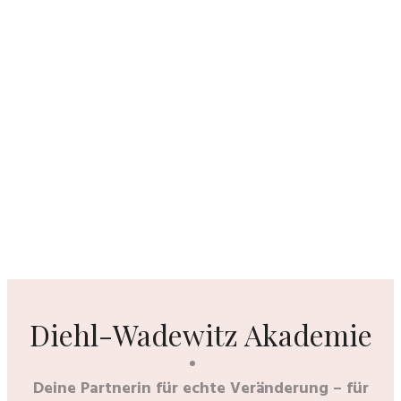
Diehl-Wadewitz Akademie
Deine Partnerin für echte Veränderung – für