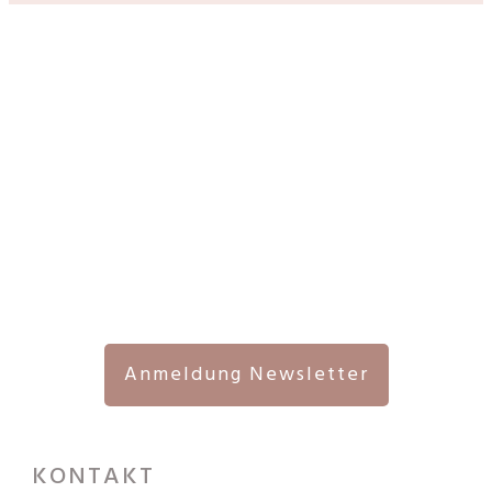
Anmeldung Newsletter
KONTAKT