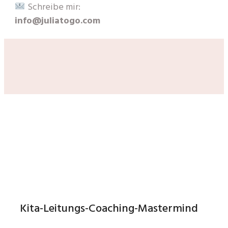
Schreibe mir:
info@juliatogo.com
Kita-Leitungs-Coaching-Mastermind