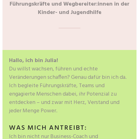
Führungskräfte und Wegbereiter:innen in der
Kinder- und Jugendhilfe
Hallo, ich bin Julia!
Du willst wachsen, führen und echte
Veränderungen schaffen? Genau dafür bin ich da.
Ich begleite Führungskräfte, Teams und
engagierte Menschen dabei, ihr Potenzial zu
entdecken – und zwar mit Herz, Verstand und
jeder Menge Power.
WAS MICH ANTREIBT:
Ich bin nicht nur Business-Coach und