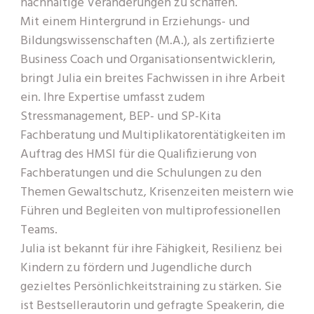
nachhaltige Veränderungen zu schaffen.
Mit einem Hintergrund in Erziehungs- und
Bildungswissenschaften (M.A.), als zertifizierte
Business Coach und Organisationsentwicklerin,
bringt Julia ein breites Fachwissen in ihre Arbeit
ein. Ihre Expertise umfasst zudem
Stressmanagement, BEP- und SP-Kita
Fachberatung und Multiplikatorentätigkeiten im
Auftrag des HMSI für die Qualifizierung von
Fachberatungen und die Schulungen zu den
Themen Gewaltschutz, Krisenzeiten meistern wie
Führen und Begleiten von multiprofessionellen
Teams.
Julia ist bekannt für ihre Fähigkeit, Resilienz bei
Kindern zu fördern und Jugendliche durch
gezieltes Persönlichkeitstraining zu stärken. Sie
ist Bestsellerautorin und gefragte Speakerin, die